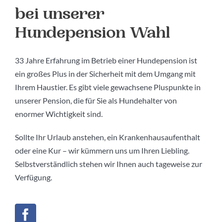
bei unserer
Hundepension Wahl
33 Jahre Erfahrung im Betrieb einer Hundepension ist
ein großes Plus in der Sicherheit mit dem Umgang mit
Ihrem Haustier. Es gibt viele gewachsene Pluspunkte in
unserer Pension, die für Sie als Hundehalter von
enormer Wichtigkeit sind.
Sollte Ihr Urlaub anstehen, ein Krankenhausaufenthalt
oder eine Kur – wir kümmern uns um Ihren Liebling.
Selbstverständlich stehen wir Ihnen auch tageweise zur
Verfügung.