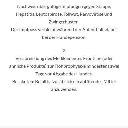
Nachweis über gültige Impfungen gegen Staupe,
Hepatitis, Leptospirose, Tollwut, Parvovirose und
Zwingerhusten.
Der Impfpass verbleibt während der Aufenthaltsdauer
bei der Hundepension.
2.
Verabreichung des Medikamentes Frontline (oder
ähnliche Produkte) zur Flohprophylaxe mindestens zwei
Tage vor Abgabe des Hundes.
Bei akutem Befall ist zusätzlich ein abtötendes Mittel
anzuwenden.