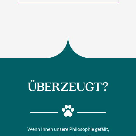
ÜBERZEUGT?
Wenn Ihnen unsere Philosophie gefällt,