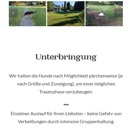
Unterbringung
Wir halten die Hunde nach Möglichkeit pärchenweise (je
nach Größe und Zuneigung), um einer möglichen
Trauerphase vorzubeugen.
***
Einzelner Auslauf für Ihren Liebsten – keine Gefahr von
Verbeißungen durch intensive Gruppenhaltung.