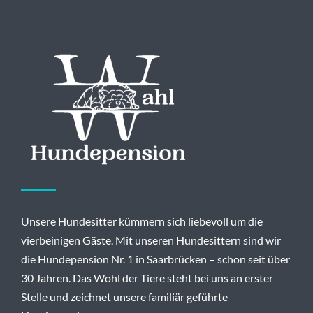
Unsere Hundesitter kümmern sich liebevoll um die
vierbeinigen Gäste. Mit unseren Hundesittern sind wir
die Hundepension Nr. 1 in Saarbrücken – schon seit über
30 Jahren. Das Wohl der Tiere steht bei uns an erster
Stelle und zeichnet unsere familiär geführte