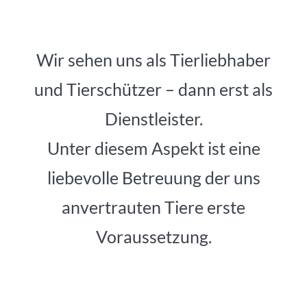
Wir sehen uns als Tierliebhaber
und Tierschützer – dann erst als
Dienstleister.
Unter diesem Aspekt ist eine
liebevolle Betreuung der uns
anvertrauten Tiere erste
Voraussetzung.