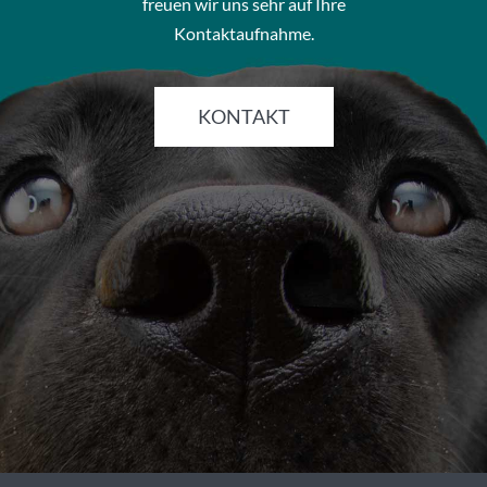
freuen wir uns sehr auf Ihre
Kontaktaufnahme.
KONTAKT