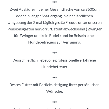
***
Zwei Ausläufe mit einer Gesamtfläche von ca.3600qm
oder ein langer Spaziergang in einer ländlichen
Umgebung der 2 mal täglich große Freude unter unseren
Pensionsgästen hervorruft, steht abwechselnd ( Zwinger
für Zwinger und kein Rudel ) und im Beisein eines
Hundebetreuers zur Verfügung.
***
Ausschließlich liebevolle professionelle erfahrene
Hundebetreuer.
***
Bestes Futter mit Berücksichtigung Ihrer persönlichen
Wünsche.
***