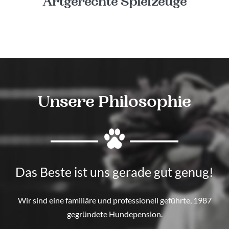
Artgerechte Spielzeuge
Unsere Philosophie
Das Beste ist uns gerade gut genug!
Wir sind eine familiäre und professionell geführte, 1987
gegründete Hundepension.