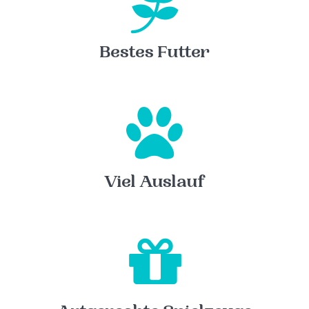
Bestes Futter
Viel Auslauf