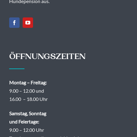
Hundepension aus.
ÖFFNUNGSZEITEN
Montag – Freitag:
9.00 – 12.00 und
16.00 – 18.00 Uhr
Samstag, Sonntag
und Feiertage:
9.00 – 12.00 Uhr