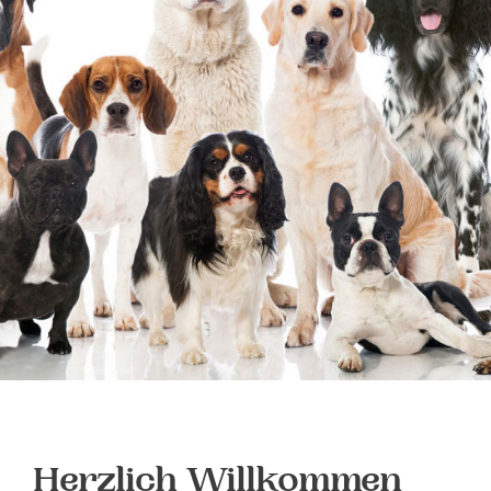
KONTAKT
Herzlich Willkommen