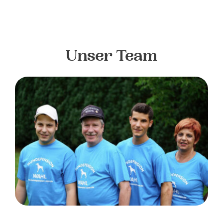
Unser Team