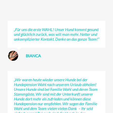
„Für uns die erste WAHL! Unser Hund kommt gesund
und glücklich zurück, was will man mehr. Netter und
unkomplizierter Kontakt. Danke an das ganze Team!“
BIANCA
„Wir waren heute wieder unsere Hunde bei der
Hundepension Wahl nach unserem Urlaub abholen!
Unsere Hunde sind bei Familie Wahl und deren Team
Stammgäste. Wir sind mit der Unterkunft unserer
Hunde dort mehr als zufrieden und können diese
Hundepension nur empfehlen. Wir sagen der Familie
Wahl und dem Team vielen vielen Dank – ihr seid