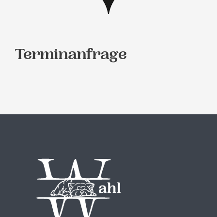
KONTAKT
Terminanfrage