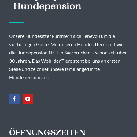
Unsere Hundesitter kümmern sich liebevoll um die
vierbeinigen Gäste. Mit unseren Hundesittern sind wir
die Hundepension Nr. 1 in Saarbrücken – schon seit über
30 Jahren. Das Wohl der Tiere steht bei uns an erster
Stelle und zeichnet unsere familiär geführte
Hundepension aus.
ÖFFNUNGSZEITEN