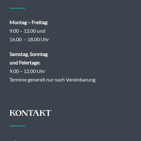
Montag – Freitag:
9.00 – 12.00 und
16.00 – 18.00 Uhr
Samstag, Sonntag
und Feiertage:
9.00 – 12.00 Uhr
Termine generell nur nach Vereinbarung.
KONTAKT