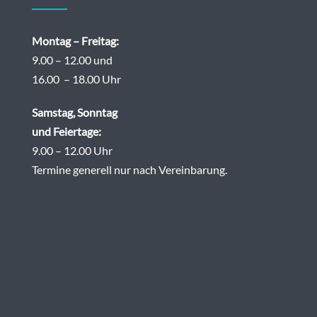
Montag – Freitag:
9.00 – 12.00 und
16.00 – 18.00 Uhr
Samstag, Sonntag
und Feiertage:
9.00 – 12.00 Uhr
Termine generell nur nach Vereinbarung.