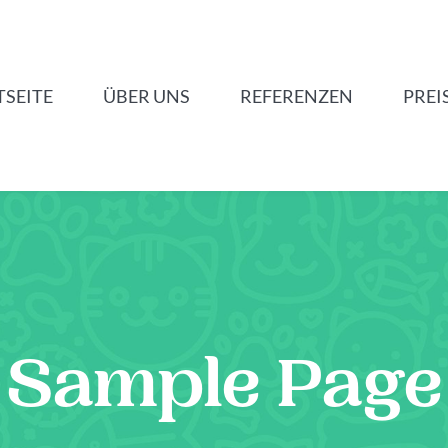
TSEITE
ÜBER UNS
REFERENZEN
PREI
Sample Page