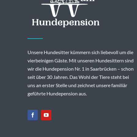
Unsere Hundesitter kümmern sich liebevoll um die
vierbeinigen Gäste. Mit unseren Hundesittern sind
wir die Hundepension Nr. 1 in Saarbrücken – schon
seit über 30 Jahren. Das Wohl der Tiere steht bei
uns an erster Stelle und zeichnet unsere familiär
geführte Hundepension aus.