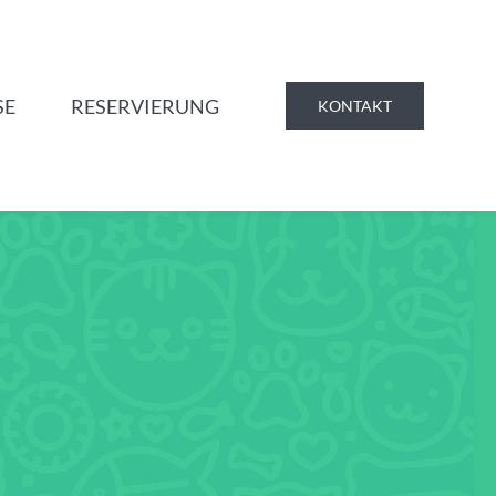
SE
RESERVIERUNG
KONTAKT