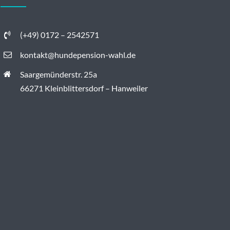
(+49) 0172 – 2542571
kontakt@hundepension-wahl.de
Saargemünderstr. 25a
66271 Kleinblittersdorf – Hanweiler